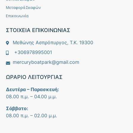
Μεταφορά Σκαφών
Επικοινωνία
ΣΤΟΙΧΕΙΑ ΕΠΙΚΟΙΝΩΝΙΑΣ
Μεθώνης Ασπρόπυργος, Τ.Κ. 19300
+306978995001
mercuryboatpark@gmail.com
ΩΡΑΡΙΟ ΛΕΙΤΟΥΡΓΙΑΣ
Δευτέρα – Παρασκευή:
08.00 π.μ. – 04.00 μ.μ.
Σάββατο:
08.00 π.μ. – 02.00 μ.μ.