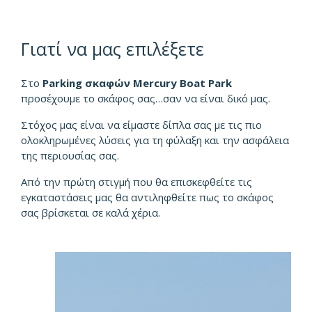
Γιατί να μας επιλέξετε
Στο
Parking σκαφών Mercury Boat Park
προσέχουμε το σκάφος σας…σαν να είναι δικό μας.
Στόχος μας είναι να είμαστε δίπλα σας με τις πιο
ολοκληρωμένες λύσεις για τη φύλαξη και την ασφάλεια
της περιουσίας σας.
Από την πρώτη στιγμή που θα επισκεφθείτε τις
εγκαταστάσεις μας θα αντιληφθείτε πως το σκάφος
σας βρίσκεται σε καλά χέρια.