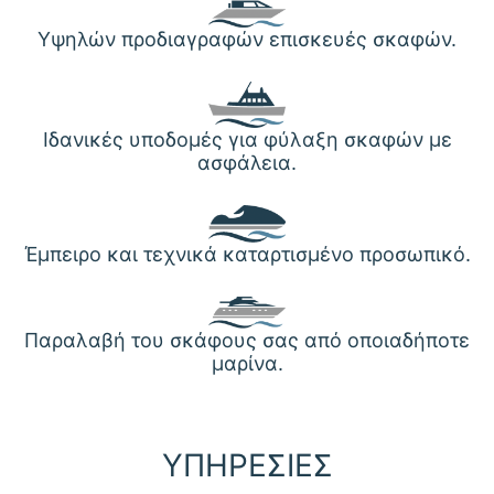
Yψηλών προδιαγραφών επισκευές σκαφών.
Ιδανικές υποδομές για φύλαξη σκαφών με
ασφάλεια.
Έμπειρο και τεχνικά καταρτισμένο προσωπικό.
Παραλαβή του σκάφους σας από οποιαδήποτε
μαρίνα.
ΥΠΗΡΕΣΙΕΣ