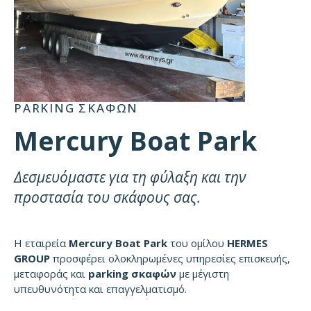
PARKING ΣΚΑΦΩΝ
Mercury Boat Park
Δεσμευόμαστε για τη φύλαξη και την
προστασία του σκάφους σας.
Η εταιρεία
Mercury Boat Park
του ομίλου
HERMES
GROUP
προσφέρει ολοκληρωμένες υπηρεσίες επισκευής,
μεταφοράς και
parking σκαφών
με μέγιστη
υπευθυνότητα και επαγγελματισμό.