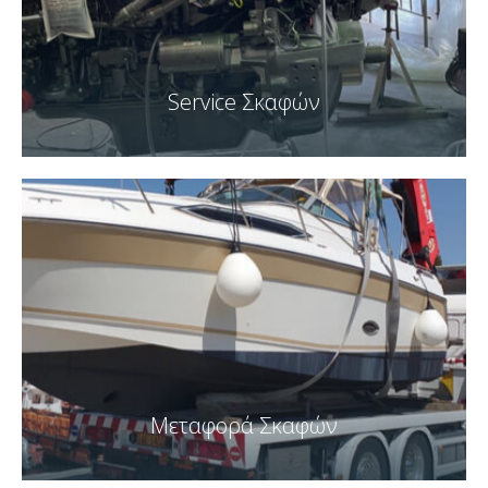
Service Σκαφών
Μεταφορά Σκαφών