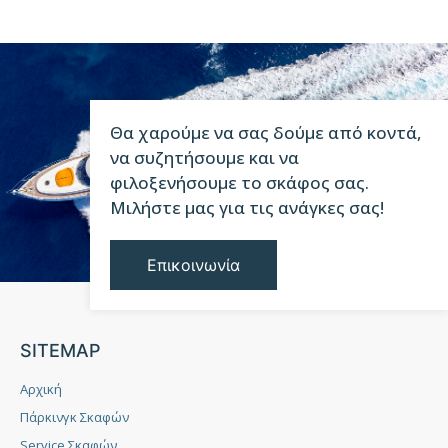
Θα χαρούμε να σας δούμε από κοντά,
να συζητήσουμε και να
φιλοξενήσουμε το σκάφος σας.
Μιλήστε μας για τις ανάγκες σας!
Επικοινωνία
SITEMAP
Αρχική
Πάρκινγκ Σκαφών
Service Σκαφών