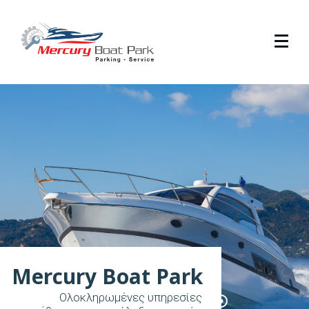
Mercury Boat Park
Ολοκληρωμένες υπηρεσίες